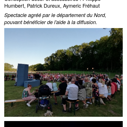
Humbert, Patrick Dureux, Aymeric Fréhaut
Spectacle agréé par le département du Nord,
pouvant bénéficier de l'aide à la diffusion.