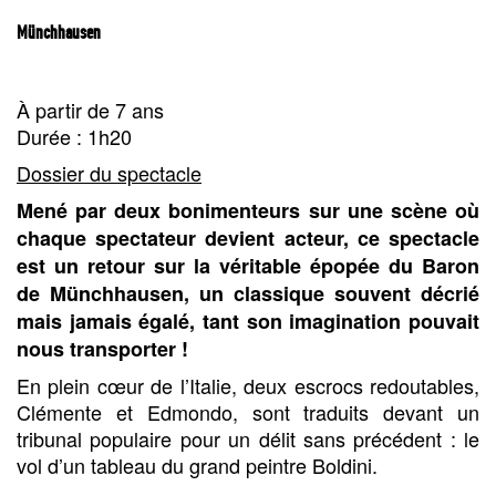
Münchhausen
À partir de 7 ans
Durée : 1h20
Dossier du spectacle
Mené par deux bonimenteurs sur une scène où
chaque spectateur devient acteur, ce spectacle
est un retour sur la véritable épopée du Baron
de Münchhausen, un classique souvent décrié
mais jamais égalé, tant son imagination pouvait
nous transporter !
En plein cœur de l’Italie, deux escrocs redoutables,
Clémente et Edmondo, sont traduits devant un
tribunal populaire pour un délit sans précédent : le
vol d’un tableau du grand peintre Boldini.