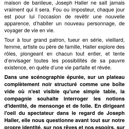
maison de banlieue, Joseph Haller ne sait jamais
vraiment qui il sera. Fou ou imposteur, chaque jour
est pour lui l’occasion de revêtir une nouvelle
apparence, d’habiter un nouveau personnage, de
voyager de vie en vie.
Tour à tour grand patron, tueur en série, vieillard,
femme, artiste ou père de famille, Haller explore des
rôles, plongeant en chacun tout entier, et tente
d’envisager toutes les possibilités de sa pauvre
existence, en quête d’une vie parfaite et rêvée.
Dans une scénographie épurée, sur un plateau
complètement noir structuré comme une boîte
vide où n'est visible qu'une simple table, la
compagnie souhaite interroger les notions
d'identité, de mensonge et de folie. En dirigeant
l'oeil du spectateur dans le regard de Joseph
Haller, elle nous questionne avant tout sur notre
propre identité, sur nos rêves et nos espoirs, sur