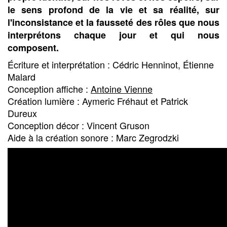
le sens profond de la vie et sa réalité, sur
l'inconsistance et la fausseté des rôles que nous
interprétons chaque jour et qui nous
composent.
Écriture et interprétation : Cédric Henninot, Étienne
Malard
Conception affiche :
Antoine Vienne
Création lumière : Aymeric Fréhaut et Patrick
Dureux
Conception décor : Vincent Gruson
Aide à la création sonore : Marc Zegrodzki