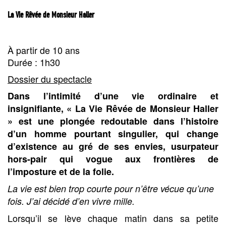
La Vie Rêvée de Monsieur Haller
À partir de 10 ans
Durée : 1h30
Dossier du spectacle
Dans l’intimité d’une vie ordinaire et
insignifiante, « La Vie Rêvée de Monsieur Haller
» est une plongée redoutable dans l’histoire
d’un homme pourtant singulier, qui change
d’existence au gré de ses envies, usurpateur
hors-pair qui vogue aux frontières de
l’imposture et de la folie.
La vie est bien trop courte pour n’être vécue qu’une
fois. J’ai décidé d’en vivre mille.
Lorsqu’il se lève chaque matin dans sa petite